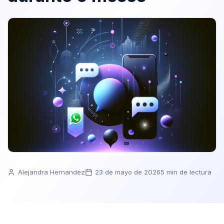
Alejandra Hernandez
23 de mayo de 2026
5 min de lectura