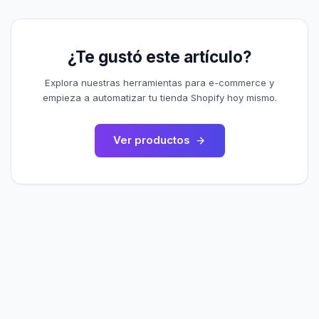
¿Te gustó este artículo?
Explora nuestras herramientas para e-commerce y
empieza a automatizar tu tienda Shopify hoy mismo.
Ver productos