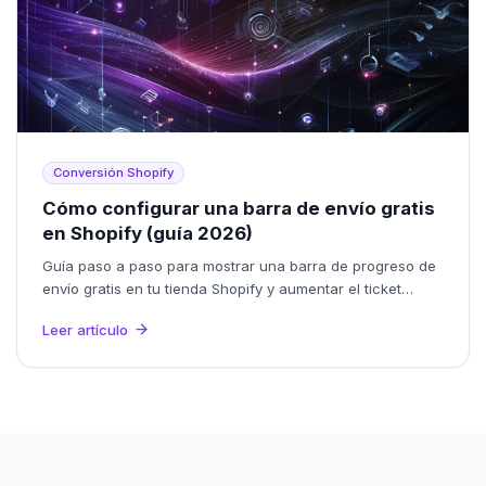
Conversión Shopify
Cómo configurar una barra de envío gratis
en Shopify (guía 2026)
Guía paso a paso para mostrar una barra de progreso de
envío gratis en tu tienda Shopify y aumentar el ticket
promedio. Sin código, en minutos.
Leer artículo