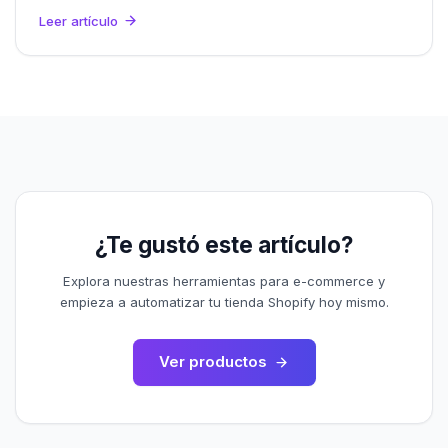
durante 6 meses a cambio de feedback real.
Leer artículo
¿Te gustó este artículo?
Explora nuestras herramientas para e-commerce y
empieza a automatizar tu tienda Shopify hoy mismo.
Ver productos