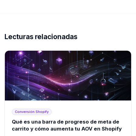
Lecturas relacionadas
Conversión Shopify
Qué es una barra de progreso de meta de
carrito y cómo aumenta tu AOV en Shopify