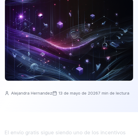
Alejandra Hernandez
13 de mayo de 2026
7 min de lectura
El envío gratis sigue siendo uno de los incentivos