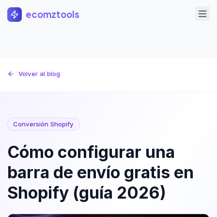
Saltar al contenido principal
ecomztools
Volver al blog
Conversión Shopify
Cómo configurar una
barra de envío gratis en
Shopify (guía 2026)