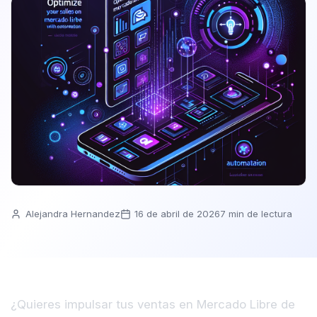
Alejandra Hernandez
16 de abril de 2026
7 min de lectura
¿Quieres impulsar tus ventas en Mercado Libre de