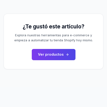
¿Te gustó este artículo?
Explora nuestras herramientas para e-commerce y
empieza a automatizar tu tienda Shopify hoy mismo.
Ver productos