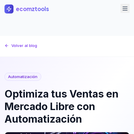
Saltar al contenido principal
ecomztools
Volver al blog
Automatización
Optimiza tus Ventas en
Mercado Libre con
Automatización