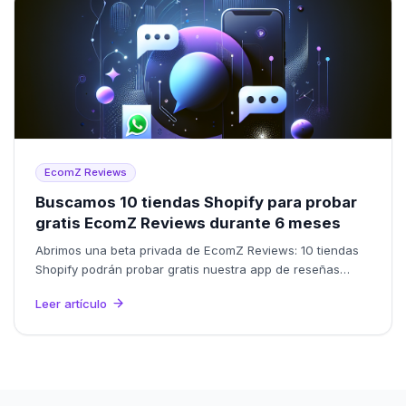
EcomZ Reviews
Buscamos 10 tiendas Shopify para probar
gratis EcomZ Reviews durante 6 meses
Abrimos una beta privada de EcomZ Reviews: 10 tiendas
Shopify podrán probar gratis nuestra app de reseñas
durante 6 meses a cambio de feedback real.
Leer artículo