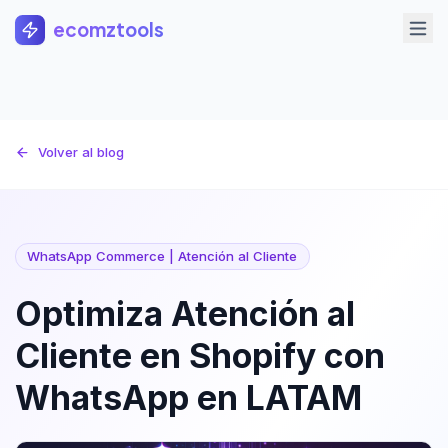
Saltar al contenido principal
ecomztools
Volver al blog
WhatsApp Commerce | Atención al Cliente
Optimiza Atención al
Cliente en Shopify con
WhatsApp en LATAM