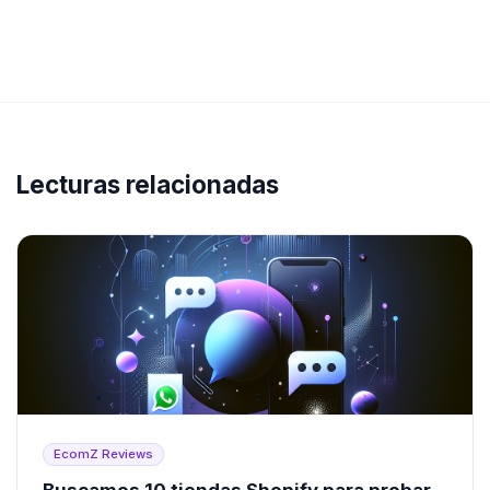
Lecturas relacionadas
EcomZ Reviews