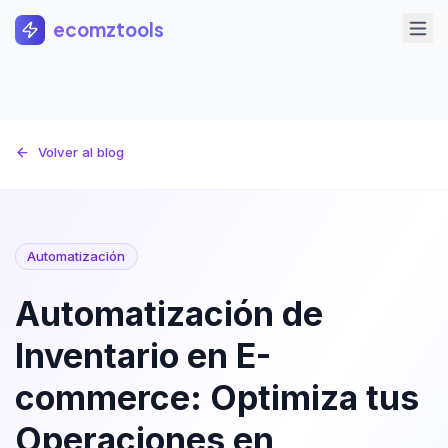
Saltar al contenido principal
ecomztools
Volver al blog
Automatización
Automatización de
Inventario en E-
commerce: Optimiza tus
Operaciones en