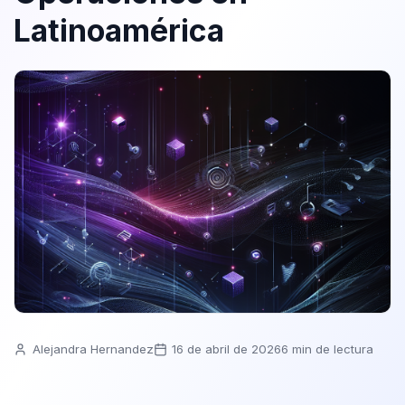
Latinoamérica
Alejandra Hernandez
16 de abril de 2026
6 min de lectura