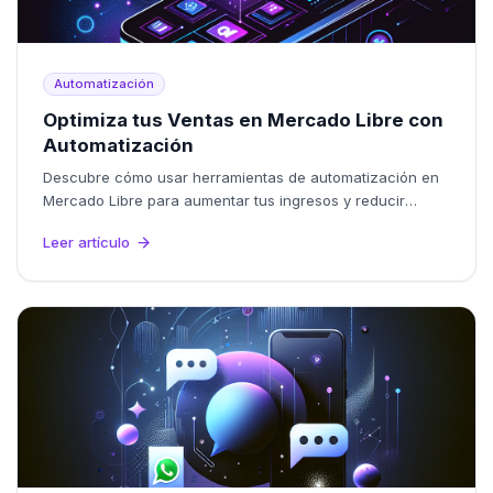
Automatización
Optimiza tus Ventas en Mercado Libre con
Automatización
Descubre cómo usar herramientas de automatización en
Mercado Libre para aumentar tus ingresos y reducir
errores en tu tienda online.
Leer artículo