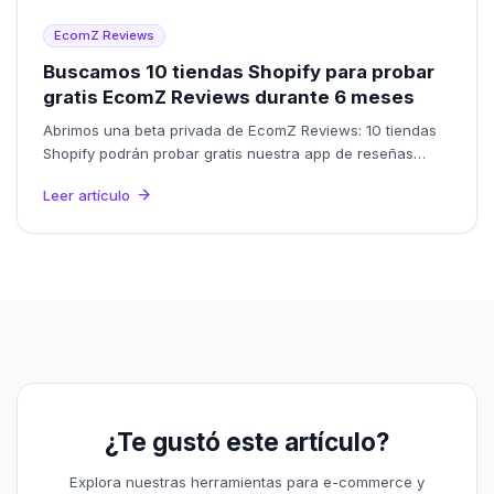
EcomZ Reviews
Buscamos 10 tiendas Shopify para probar
gratis EcomZ Reviews durante 6 meses
Abrimos una beta privada de EcomZ Reviews: 10 tiendas
Shopify podrán probar gratis nuestra app de reseñas
durante 6 meses a cambio de feedback real.
Leer artículo
¿Te gustó este artículo?
Explora nuestras herramientas para e-commerce y