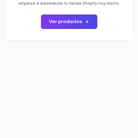
empieza a automatizar tu tienda Shopify hoy mismo.
Ver productos