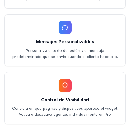
Mensajes Personalizables
Personaliza el texto del botón y el mensaje
predeterminado que se envía cuando el cliente hace clic.
Control de Visibilidad
Controla en qué páginas y dispositivos aparece el widget.
Activa o desactiva agentes individualmente en Pro.