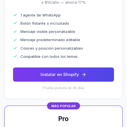
o $10/año — ahorra 17%
1 agente de WhatsApp
Botón flotante o incrustado
Mensaje visible personalizable
Mensaje predeterminado editable
Colores y posición personalizables
Compatible con todos los temas
Instalar en Shopify
Prueba gratuita de 45 días
MÁS POPULAR
Pro