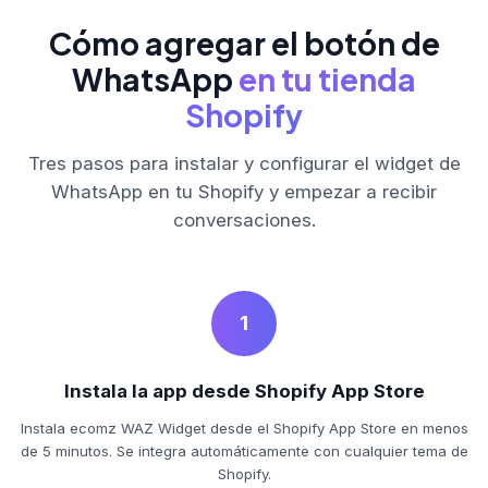
Cómo agregar el botón de
WhatsApp
en tu tienda
Shopify
Tres pasos para instalar y configurar el widget de
WhatsApp en tu Shopify y empezar a recibir
conversaciones.
1
Instala la app desde Shopify App Store
Instala ecomz WAZ Widget desde el Shopify App Store en menos
de 5 minutos. Se integra automáticamente con cualquier tema de
Shopify.