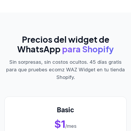
Precios del widget de
WhatsApp
para Shopify
Sin sorpresas, sin costos ocultos. 45 días gratis
para que pruebes ecomz WAZ Widget en tu tienda
Shopify.
Basic
$1
/mes