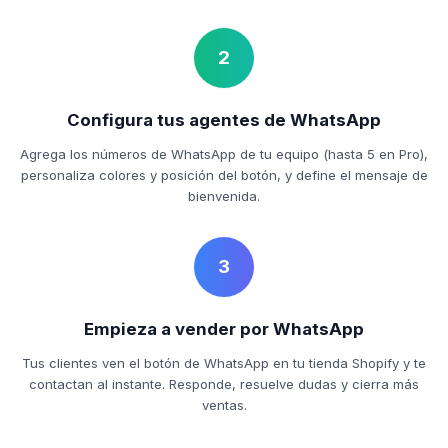
2
Configura tus agentes de WhatsApp
Agrega los números de WhatsApp de tu equipo (hasta 5 en Pro),
personaliza colores y posición del botón, y define el mensaje de
bienvenida.
3
Empieza a vender por WhatsApp
Tus clientes ven el botón de WhatsApp en tu tienda Shopify y te
contactan al instante. Responde, resuelve dudas y cierra más
ventas.