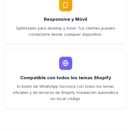
Responsive y Móvil
Optimizado para desktop y móvil. Tus clientes pueden
contactarte desde cualquier dispositivo.
Compatible con todos los temas Shopify
El botón de WhatsApp funciona con todos los temas
oficiales y de terceros de Shopify. Instalación automática
sin tocar código.