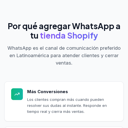
Por qué agregar WhatsApp a
tu
tienda Shopify
WhatsApp es el canal de comunicación preferido
en Latinoamérica para atender clientes y cerrar
ventas.
Más Conversiones
Los clientes compran más cuando pueden
resolver sus dudas al instante. Responde en
tiempo real y cierra más ventas.