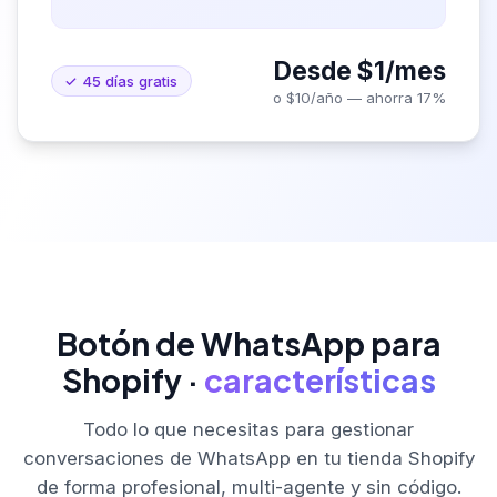
Desde $1/mes
✓ 45 días gratis
o $10/año — ahorra 17%
Botón de WhatsApp para
Shopify ·
características
Todo lo que necesitas para gestionar
conversaciones de WhatsApp en tu tienda Shopify
de forma profesional, multi-agente y sin código.