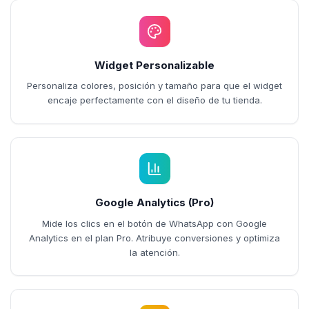
Widget Personalizable
Personaliza colores, posición y tamaño para que el widget
encaje perfectamente con el diseño de tu tienda.
Google Analytics (Pro)
Mide los clics en el botón de WhatsApp con Google
Analytics en el plan Pro. Atribuye conversiones y optimiza
la atención.