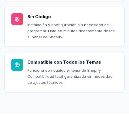
Sin Código
Instalación y configuración sin necesidad de
programar. Listo en minutos directamente desde
el panel de Shopify.
Compatible con Todos los Temas
Funciona con cualquier tema de Shopify.
Compatibilidad total garantizada sin necesidad
de ajustes técnicos.