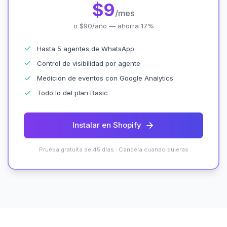
$9
/mes
o $90/año — ahorra 17%
Hasta 5 agentes de WhatsApp
Control de visibilidad por agente
Medición de eventos con Google Analytics
Todo lo del plan Basic
Instalar en Shopify
Prueba gratuita de 45 días · Cancela cuando quieras