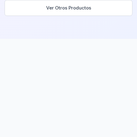
Ver Otros Productos