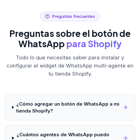
Preguntas frecuentes
Preguntas sobre el botón de
WhatsApp
para Shopify
Todo lo que necesitas saber para instalar y
configurar el widget de WhatsApp multi-agente en
tu tienda Shopify.
¿Cómo agregar un botón de WhatsApp a mi
tienda Shopify?
¿Cuántos agentes de WhatsApp puedo