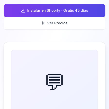
Instalar en Shopify · Gratis 45 días
Ver Precios
💬