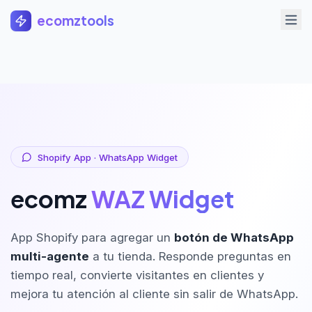
Saltar al contenido principal
ecomztools
Shopify App · WhatsApp Widget
ecomz
WAZ Widget
App Shopify para agregar un
botón de WhatsApp
multi-agente
a tu tienda. Responde preguntas en
tiempo real, convierte visitantes en clientes y
mejora tu atención al cliente sin salir de WhatsApp.