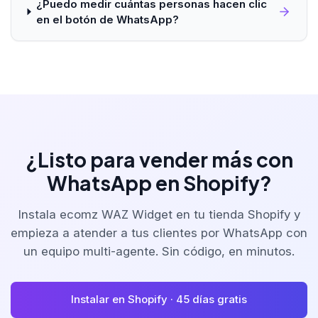
¿Puedo medir cuántas personas hacen clic
en el botón de WhatsApp?
¿Listo para vender más con
WhatsApp en Shopify?
Instala ecomz WAZ Widget en tu tienda Shopify y
empieza a atender a tus clientes por WhatsApp con
un equipo multi-agente. Sin código, en minutos.
Instalar en Shopify · 45 días gratis