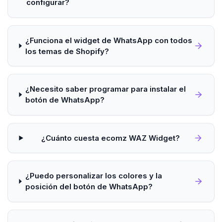
configurar?
¿Funciona el widget de WhatsApp con todos
los temas de Shopify?
¿Necesito saber programar para instalar el
botón de WhatsApp?
¿Cuánto cuesta ecomz WAZ Widget?
¿Puedo personalizar los colores y la
posición del botón de WhatsApp?