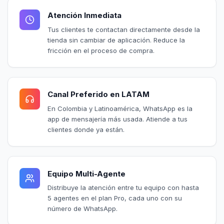
Atención Inmediata
Tus clientes te contactan directamente desde la
tienda sin cambiar de aplicación. Reduce la
fricción en el proceso de compra.
Canal Preferido en LATAM
En Colombia y Latinoamérica, WhatsApp es la
app de mensajería más usada. Atiende a tus
clientes donde ya están.
Equipo Multi-Agente
Distribuye la atención entre tu equipo con hasta
5 agentes en el plan Pro, cada uno con su
número de WhatsApp.