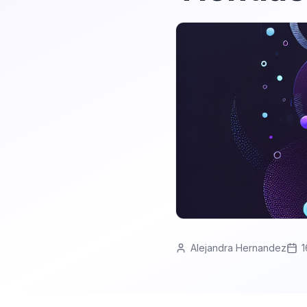
Alejandra Hernandez
1