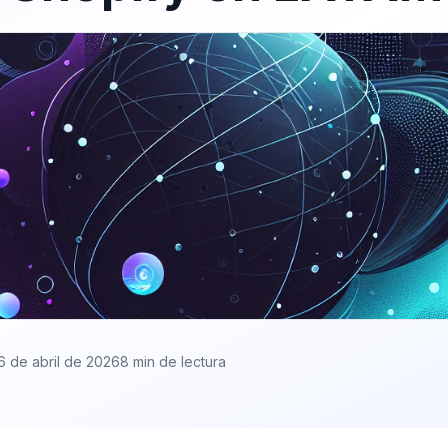
6 de abril de 2026
8 min de lectura