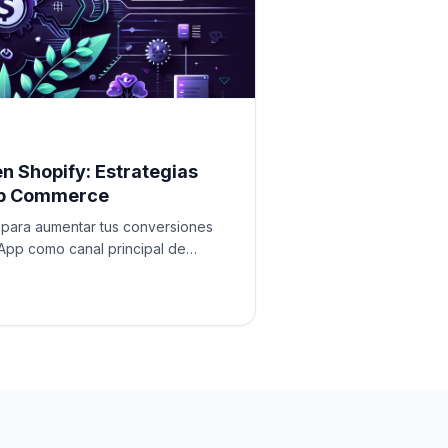
en Shopify: Estrategias
pp Commerce
 para aumentar tus conversiones
App como canal principal de