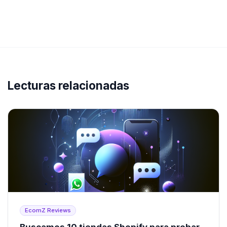
Lecturas relacionadas
EcomZ Reviews