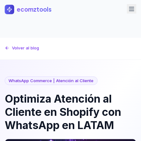
Saltar al contenido principal
ecomztools
Volver al blog
WhatsApp Commerce | Atención al Cliente
Optimiza Atención al
Cliente en Shopify con
WhatsApp en LATAM