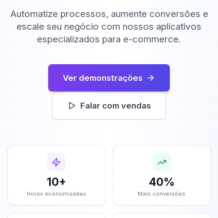
Automatize processos, aumente conversões e
escale seu negócio com nossos aplicativos
especializados para e-commerce.
Ver demonstrações
Falar com vendas
10+
40%
Horas economizadas
Mais conversões