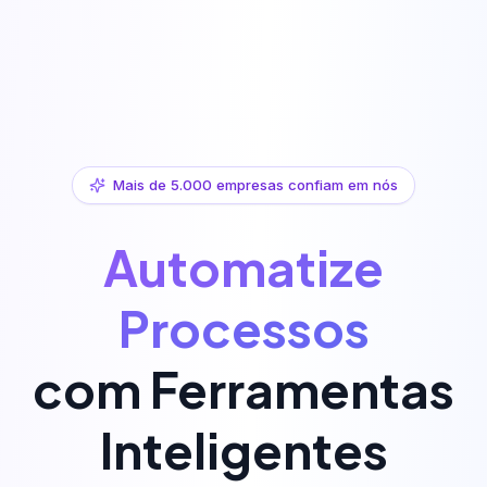
Mais de 5.000 empresas confiam em nós
Maximize
Conversões
com Ferramentas
Inteligentes