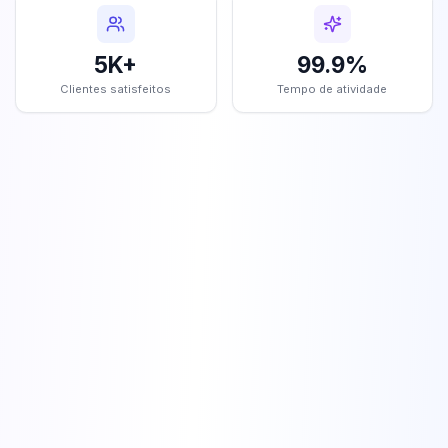
5K+
99.9%
Clientes satisfeitos
Tempo de atividade